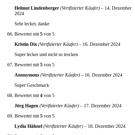
Helmut Lindenberger
(Verifizierter Käufer)
–
14. Dezember
2024
Sehr lecker, danke
Bewertet mit
5
von 5
Kristin Dix
(Verifizierter Käufer)
–
16. Dezember 2024
Super lecker und nicht so trocken
Bewertet mit
5
von 5
Anonymous
(Verifizierter Käufer)
–
16. Dezember 2024
Super Geschmack
Bewertet mit
4
von 5
Jörg Hagen
(Verifizierter Käufer)
–
17. Dezember 2024
Bewertet mit
5
von 5
Lydia Hähnel
(Verifizierter Käufer)
–
18. Dezember 2024