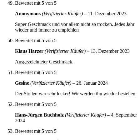
Bewertet mit
5
von 5
Anonymous
(Verifizierter Käufer)
–
11. Dezember 2023
Super Geschmack und vor allem nicht so trocken. Jedes Jahr
wieder und immer zu empfehlen
Bewertet mit
5
von 5
Klaus Harzer
(Verifizierter Käufer)
–
13. Dezember 2023
Ausgezeichneter Geschmack.
Bewertet mit
5
von 5
Gesine
(Verifizierter Käufer)
–
26. Januar 2024
Der Stollen war sehr lecker! Wir werden ihn wieder bestellen.
Bewertet mit
5
von 5
Hans-Jürgen Buchholz
(Verifizierter Käufer)
–
4. September
2024
Bewertet mit
5
von 5