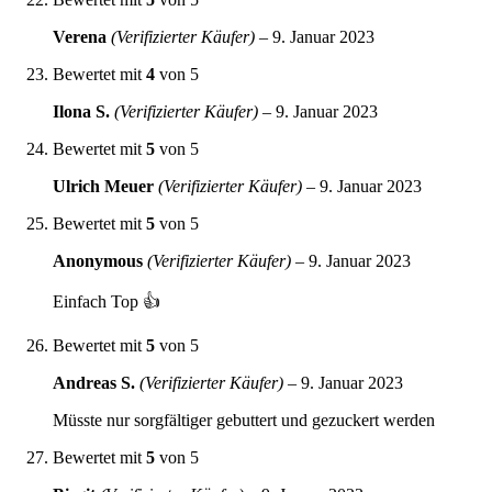
Verena
(Verifizierter Käufer)
–
9. Januar 2023
Bewertet mit
4
von 5
Ilona S.
(Verifizierter Käufer)
–
9. Januar 2023
Bewertet mit
5
von 5
Ulrich Meuer
(Verifizierter Käufer)
–
9. Januar 2023
Bewertet mit
5
von 5
Anonymous
(Verifizierter Käufer)
–
9. Januar 2023
Einfach Top 👍
Bewertet mit
5
von 5
Andreas S.
(Verifizierter Käufer)
–
9. Januar 2023
Müsste nur sorgfältiger gebuttert und gezuckert werden
Bewertet mit
5
von 5