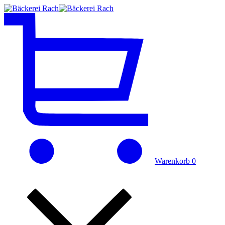
Warenkorb
0