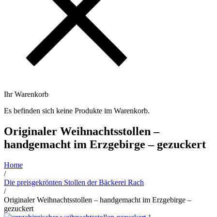
Ihr Warenkorb
Es befinden sich keine Produkte im Warenkorb.
Originaler Weihnachtsstollen –
handgemacht im Erzgebirge – gezuckert
Home
/
Die preisgekrönten Stollen der Bäckerei Rach
/
Originaler Weihnachtsstollen – handgemacht im Erzgebirge –
gezuckert