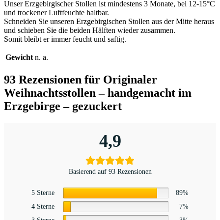
Unser Erzgebirgischer Stollen ist mindestens 3 Monate, bei 12-15°C
und trockener Luftfeuchte haltbar.
Schneiden Sie unseren Erzgebirgischen Stollen aus der Mitte heraus
und schieben Sie die beiden Hälften wieder zusammen.
Somit bleibt er immer feucht und saftig.
Gewicht
n. a.
93 Rezensionen für
Originaler
Weihnachtsstollen – handgemacht im
Erzgebirge – gezuckert
4,9
Basierend auf 93 Rezensionen
5 Sterne
89%
4 Sterne
7%