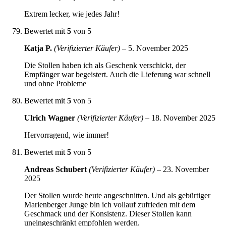
Extrem lecker, wie jedes Jahr!
Bewertet mit
5
von 5
Katja P.
(Verifizierter Käufer)
–
5. November 2025
Die Stollen haben ich als Geschenk verschickt, der
Empfänger war begeistert. Auch die Lieferung war schnell
und ohne Probleme
Bewertet mit
5
von 5
Ulrich Wagner
(Verifizierter Käufer)
–
18. November 2025
Hervorragend, wie immer!
Bewertet mit
5
von 5
Andreas Schubert
(Verifizierter Käufer)
–
23. November
2025
Der Stollen wurde heute angeschnitten. Und als gebürtiger
Marienberger Junge bin ich vollauf zufrieden mit dem
Geschmack und der Konsistenz. Dieser Stollen kann
uneingeschränkt empfohlen werden.