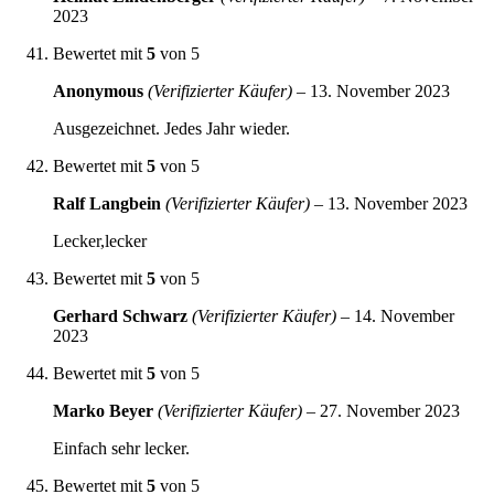
2023
Bewertet mit
5
von 5
Anonymous
(Verifizierter Käufer)
–
13. November 2023
Ausgezeichnet. Jedes Jahr wieder.
Bewertet mit
5
von 5
Ralf Langbein
(Verifizierter Käufer)
–
13. November 2023
Lecker,lecker
Bewertet mit
5
von 5
Gerhard Schwarz
(Verifizierter Käufer)
–
14. November
2023
Bewertet mit
5
von 5
Marko Beyer
(Verifizierter Käufer)
–
27. November 2023
Einfach sehr lecker.
Bewertet mit
5
von 5