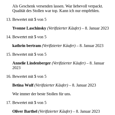
Als Geschenk versenden lassen. War liebevoll verpackt.
Qualität des Stollen war top. Kann ich nur empfehlen.
Bewertet mit
5
von 5
Yvonne Laschinsky
(Verifizierter Käufer)
–
8. Januar 2023
Bewertet mit
5
von 5
kathrin bertram
(Verifizierter Käufer)
–
8. Januar 2023
Bewertet mit
5
von 5
Annelie Lindenberger
(Verifizierter Käufer)
–
8. Januar
2023
Bewertet mit
5
von 5
Betina Wulf
(Verifizierter Käufer)
–
8. Januar 2023
Wie immer der beste Stollen für uns.
Bewertet mit
5
von 5
Oliver Barthel
(Verifizierter Käufer)
–
8. Januar 2023