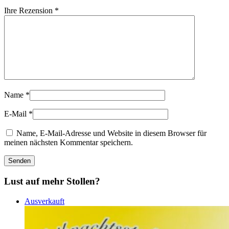
Ihre Rezension
*
Name
*
E-Mail
*
Name, E-Mail-Adresse und Website in diesem Browser für
meinen nächsten Kommentar speichern.
Lust auf mehr Stollen?
Ausverkauft