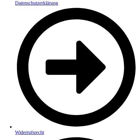
Datenschutzerklärung
Widerrufsrecht