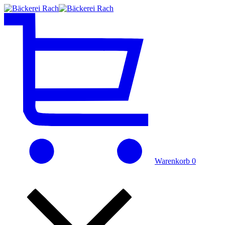
Warenkorb
0