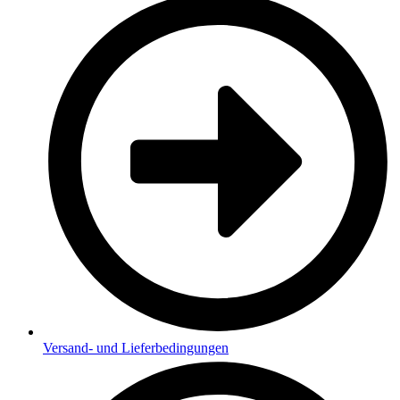
Versand- und Lieferbedingungen