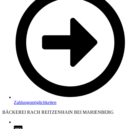
Zahlungsmöglichkeiten
BÄCKEREI RACH REITZENHAIN BEI MARIENBERG