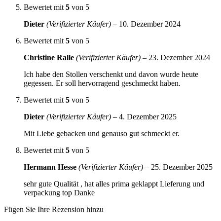
Bewertet mit
5
von 5
Dieter
(Verifizierter Käufer)
–
10. Dezember 2024
Bewertet mit
5
von 5
Christine Ralle
(Verifizierter Käufer)
–
23. Dezember 2024
Ich habe den Stollen verschenkt und davon wurde heute
gegessen. Er soll hervorragend geschmeckt haben.
Bewertet mit
5
von 5
Dieter
(Verifizierter Käufer)
–
4. Dezember 2025
Mit Liebe gebacken und genauso gut schmeckt er.
Bewertet mit
5
von 5
Hermann Hesse
(Verifizierter Käufer)
–
25. Dezember 2025
sehr gute Qualität , hat alles prima geklappt Lieferung und
verpackung top Danke
Fügen Sie Ihre Rezension hinzu