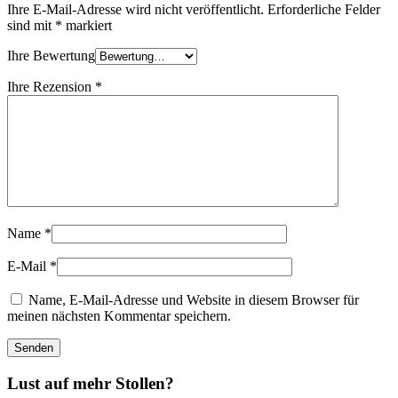
Ihre E-Mail-Adresse wird nicht veröffentlicht.
Erforderliche Felder
sind mit
*
markiert
Ihre Bewertung
Ihre Rezension
*
Name
*
E-Mail
*
Name, E-Mail-Adresse und Website in diesem Browser für
meinen nächsten Kommentar speichern.
Lust auf mehr Stollen?