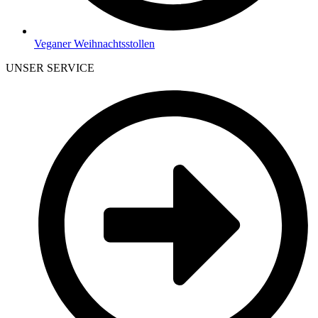
Veganer Weihnachtsstollen
UNSER SERVICE