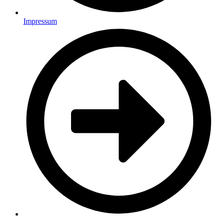
Impressum