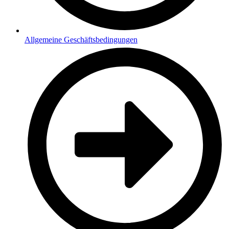
Allgemeine Geschäftsbedingungen