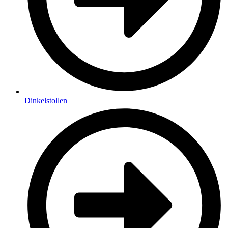
Dinkelstollen