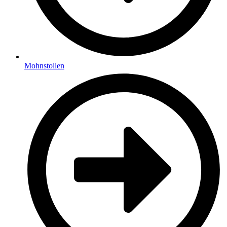
Mohnstollen