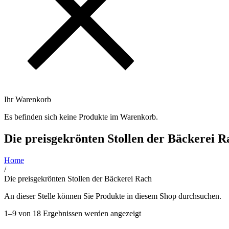
Ihr Warenkorb
Es befinden sich keine Produkte im Warenkorb.
Die preisgekrönten Stollen der Bäckerei R
Home
/
Die preisgekrönten Stollen der Bäckerei Rach
An dieser Stelle können Sie Produkte in diesem Shop durchsuchen.
1–9 von 18 Ergebnissen werden angezeigt