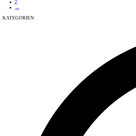
2
→
KATEGORIEN