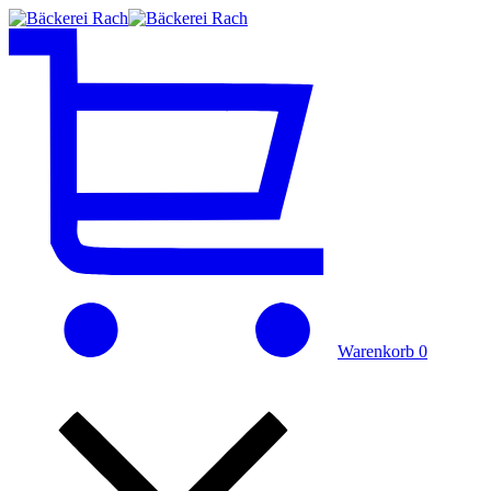
Warenkorb
0